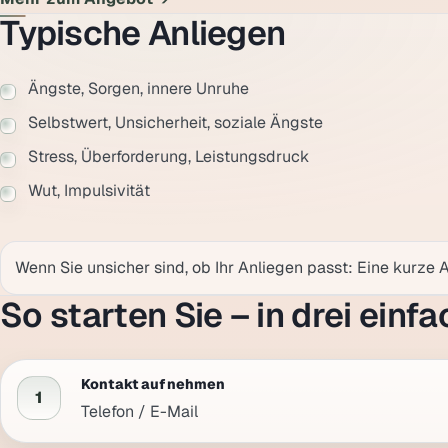
Typische Anliegen
Ängste, Sorgen, innere Unruhe
Selbstwert, Unsicherheit, soziale Ängste
Stress, Überforderung, Leistungsdruck
Wut, Impulsivität
Wenn Sie unsicher sind, ob Ihr Anliegen passt: Eine kurze 
So starten Sie – in drei einf
Kontakt aufnehmen
1
Telefon / E-Mail