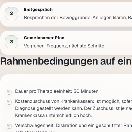
Erstgespräch
2
Besprechen der Beweggründe, Anliegen klären, 
Gemeinsamer Plan
3
Vorgehen, Frequenz, nächste Schritte
Rahmenbedingungen auf ein
Dauer pro Therapieeinheit: 50 Minuten
Kostenzuschuss von Krankenkassen: ist möglich, sofer
Diagnose gestellt werden kann. Der Zuschuss ist je n
Krankenkassa unterschiedlich hoch.
Verschwiegenheit: Diskretion und ein geschützter Ra