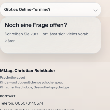
Gibt es Online-Termine?
Noch eine Frage offen?
Schreiben Sie kurz – oft lässt sich vieles vorab
klären.
MMag. Christian Reinthaler
Psychotherapeut
Kinder- und Jugendlichenpsychotherapeut
Klinischer Psychologe, Gesundheitspsychologe
KONTAKT
Telefon:
0650/8140574