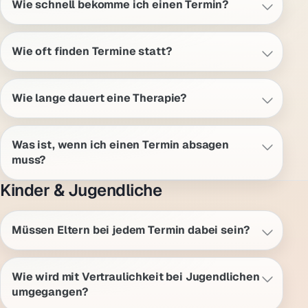
Wie schnell bekomme ich einen Termin?
Wie oft finden Termine statt?
Wie lange dauert eine Therapie?
Was ist, wenn ich einen Termin absagen
muss?
Kinder & Jugendliche
Müssen Eltern bei jedem Termin dabei sein?
Wie wird mit Vertraulichkeit bei Jugendlichen
umgegangen?