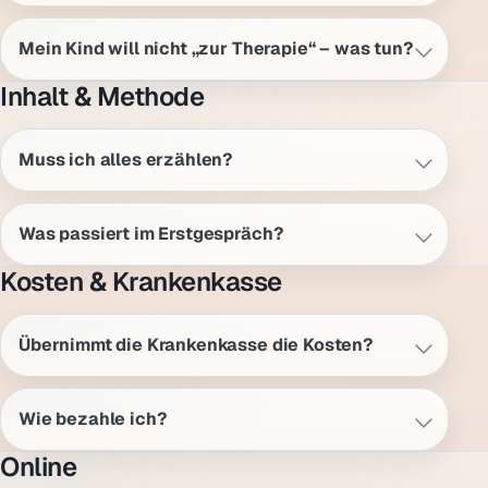
Mein Kind will nicht „zur Therapie“ – was tun?
Inhalt & Methode
Muss ich alles erzählen?
Was passiert im Erstgespräch?
Kosten & Krankenkasse
Übernimmt die Krankenkasse die Kosten?
Wie bezahle ich?
Online